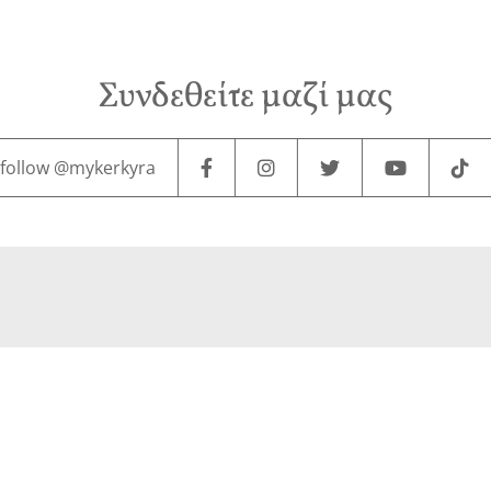
Συνδεθείτε μαζί μας
follow @mykerkyra