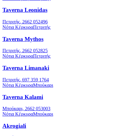
Taverna Leonidas
Πετριτής, 2662 052496
Νότια Κέρκυρα
Πετριτής
Taverna Mythos
Πετριτής, 2662 052825
Νότια Κέρκυρα
Πετριτής
Taverna Limanaki
Πετριτής, 697 359 1764
Νότια Κέρκυρα
Μπούκαρι
Taverna Kalami
Μπούκαρι, 2662 053003
Νότια Κέρκυρα
Μπούκαρι
Akrogiali