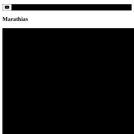
Marathias