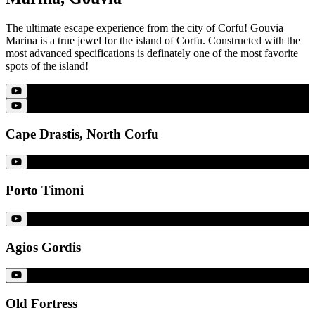
The ultimate escape experience from the city of Corfu! Gouvia
Marina is a true jewel for the island of Corfu. Constructed with the
most advanced specifications is definately one of the most favorite
spots of the island!
Cape Drastis, North Corfu
Porto Timoni
Agios Gordis
Old Fortress