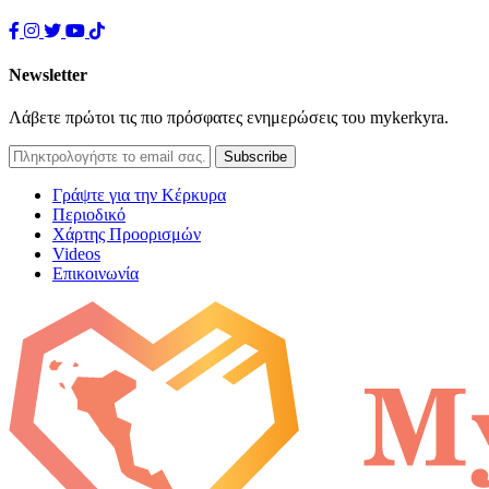
Newsletter
Λάβετε πρώτοι τις πιο πρόσφατες ενημερώσεις του mykerkyra.
Γράψτε για την Κέρκυρα
Περιοδικό
Χάρτης Προορισμών
Videos
Επικοινωνία