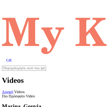
GR
Videos
Αρχική
Videos
Πιο Πρόσφατο Video
Marina, Gouvia